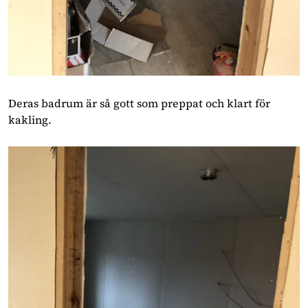
Deras badrum är så gott som preppat och klart för
kakling.