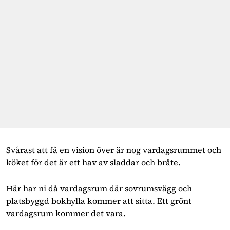
Svårast att få en vision över är nog vardagsrummet och
köket för det är ett hav av sladdar och bråte.
Här har ni då vardagsrum där sovrumsvägg och
platsbyggd bokhylla kommer att sitta. Ett grönt
vardagsrum kommer det vara.