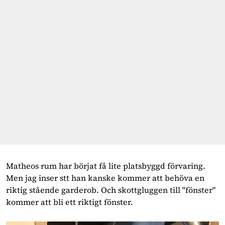
Matheos rum har börjat få lite platsbyggd förvaring.
Men jag inser stt han kanske kommer att behöva en
riktig stående garderob. Och skottgluggen till "fönster"
kommer att bli ett riktigt fönster.