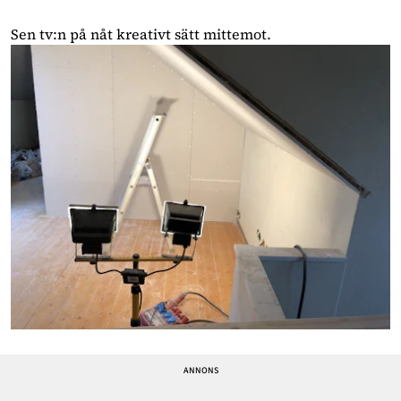
Sen tv:n på nåt kreativt sätt mittemot.