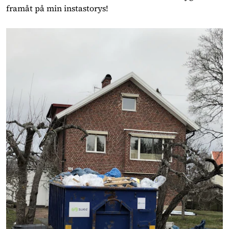
framåt på min instastorys!