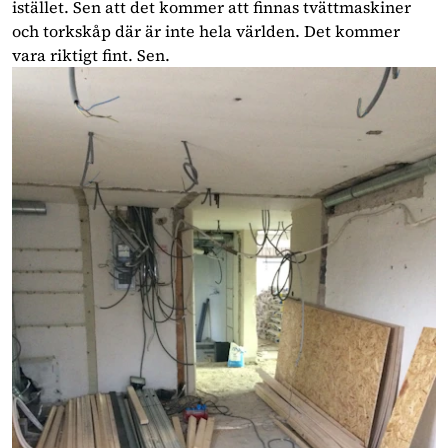
istället. Sen att det kommer att finnas tvättmaskiner
och torkskåp där är inte hela världen. Det kommer
vara riktigt fint. Sen.