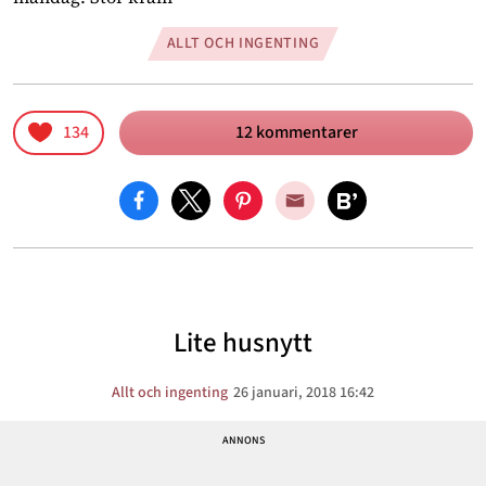
ALLT OCH INGENTING
134
12 kommentarer
Lite husnytt
Allt och ingenting
26 januari, 2018 16:42