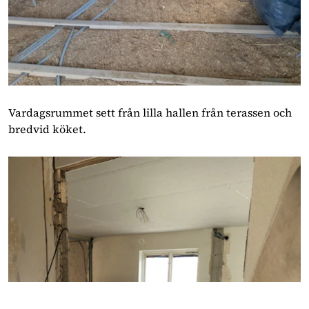
Vardagsrummet sett från lilla hallen från terassen och
bredvid köket.