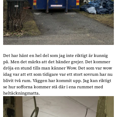
Det har hänt en hel del som jag inte riktigt är kunnig
på. Men det märks att det händer grejer. Det kommer
dröja en stund tills man känner Wow. Det som var wow
idag var att ett som tidigare var ett stort sovrum har nu
blivit två rum. Väggen har kommit upp. Jag kan riktigt
se hur sofforna kommer stå där i ena rummet med
heltäckningmatta.